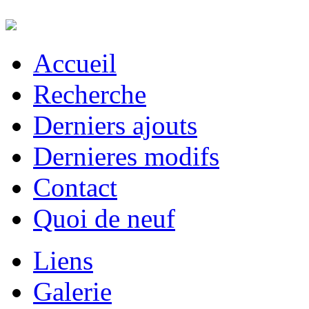
Accueil
Recherche
Derniers ajouts
Dernieres modifs
Contact
Quoi de neuf
Liens
Galerie