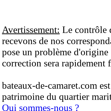
Avertissement:
Le contrôle 
recevons de nos correspondan
pose un problème d'origine 
correction sera rapidement f
bateaux-de-camaret.com est u
patrimoine du quartier mari
Qui sommes-nous ?