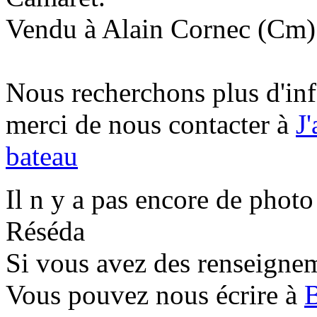
Vendu à Alain Cornec (Cm)
Nous recherchons plus d'inf
merci de nous contacter à
J
bateau
Il n y a pas encore de photo
Réséda
Si vous avez des renseignem
Vous pouvez nous écrire à