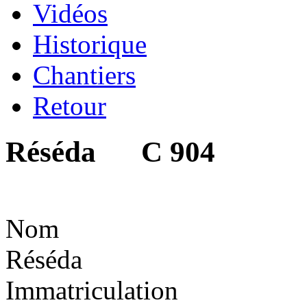
Vidéos
Historique
Chantiers
Retour
Réséda C 904
Nom
Réséda
Immatriculation