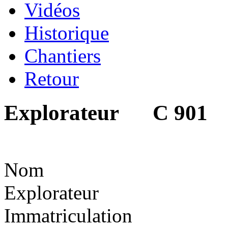
Vidéos
Historique
Chantiers
Retour
Explorateur C 901
Nom
Explorateur
Immatriculation