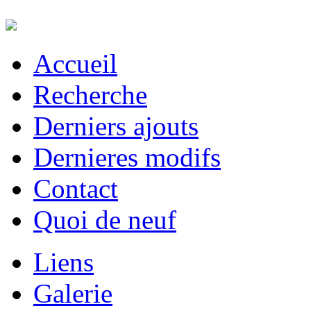
Accueil
Recherche
Derniers ajouts
Dernieres modifs
Contact
Quoi de neuf
Liens
Galerie