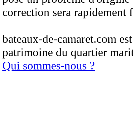
correction sera rapidement f
bateaux-de-camaret.com est u
patrimoine du quartier mari
Qui sommes-nous ?