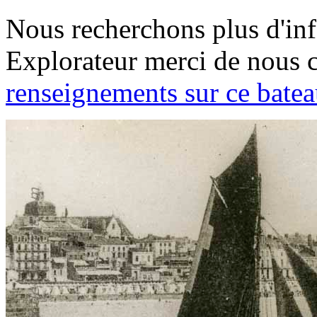
Nous recherchons plus d'inf
Explorateur
merci de nous c
renseignements sur ce bate