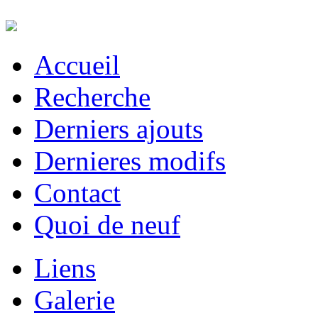
Accueil
Recherche
Derniers ajouts
Dernieres modifs
Contact
Quoi de neuf
Liens
Galerie