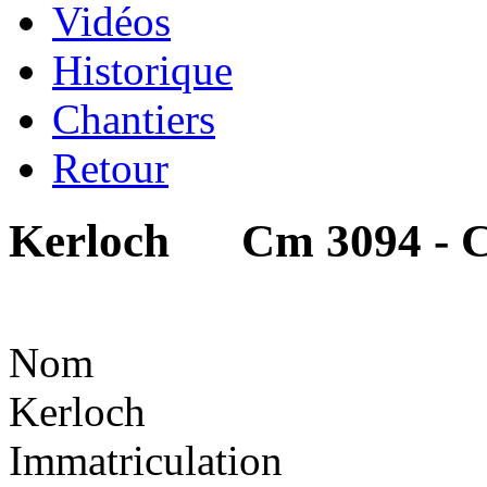
Vidéos
Historique
Chantiers
Retour
Kerloch Cm 3094 - 
Nom
Kerloch
Immatriculation