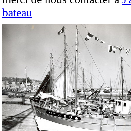
bateau