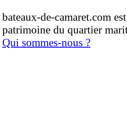
bateaux-de-camaret.com est u
patrimoine du quartier mari
Qui sommes-nous ?