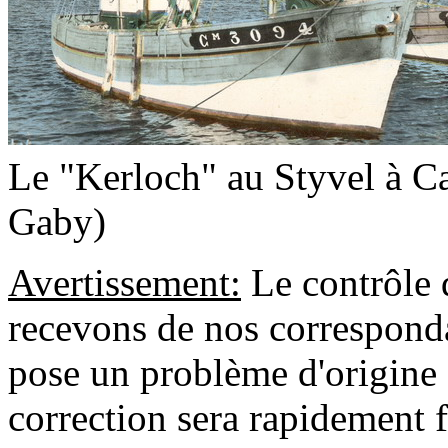
Le "Kerloch" au Styvel à Ca
Gaby)
Avertissement:
Le contrôle 
recevons de nos correspondan
pose un problème d'origine 
correction sera rapidement f