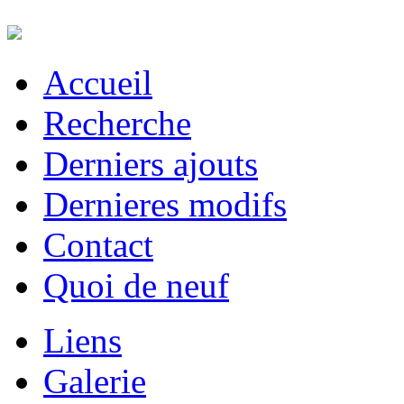
Accueil
Recherche
Derniers ajouts
Dernieres modifs
Contact
Quoi de neuf
Liens
Galerie