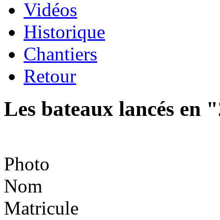
Vidéos
Historique
Chantiers
Retour
Les bateaux lancés en 
Photo
Nom
Matricule