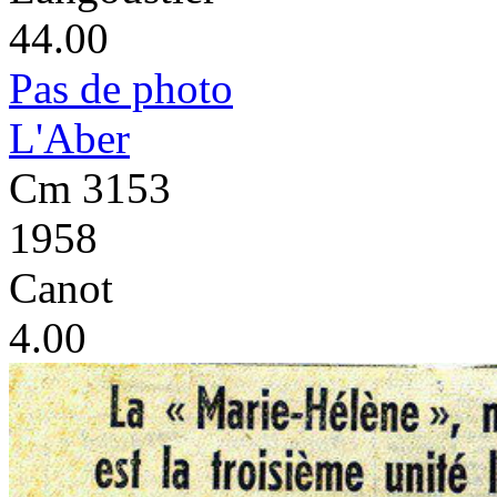
44.00
Pas de photo
L'Aber
Cm 3153
1958
Canot
4.00