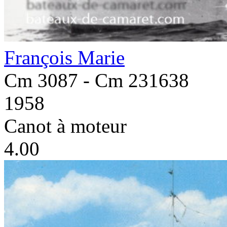
François Marie
Cm 3087 - Cm 231638
1958
Canot à moteur
4.00