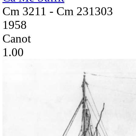
Cm 3211 - Cm 231303
1958
Canot
1.00