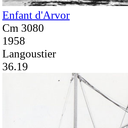
Enfant d'Arvor
Cm 3080
1958
Langoustier
36.19