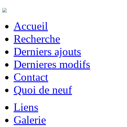
Accueil
Recherche
Derniers ajouts
Dernieres modifs
Contact
Quoi de neuf
Liens
Galerie