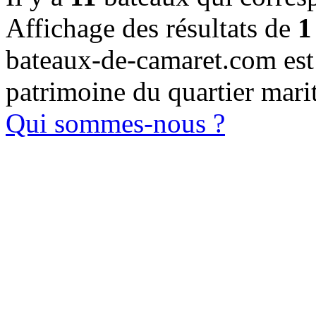
Affichage des résultats de
1
bateaux-de-camaret.com est u
patrimoine du quartier mari
Qui sommes-nous ?