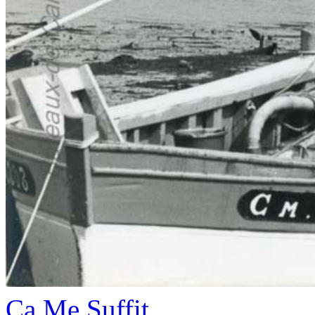
Ca Me Suffit