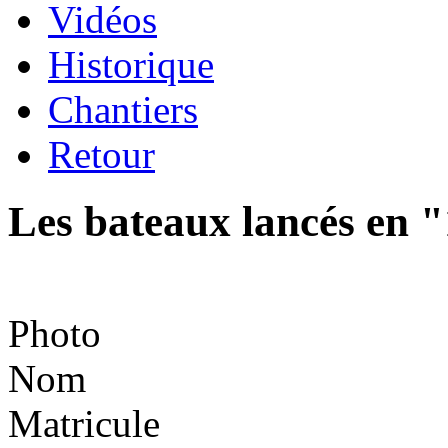
Vidéos
Historique
Chantiers
Retour
Les bateaux lancés en 
Photo
Nom
Matricule