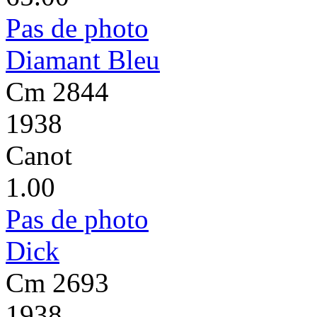
Pas de photo
Diamant Bleu
Cm 2844
1938
Canot
1.00
Pas de photo
Dick
Cm 2693
1938