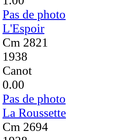
1.00
Pas de photo
L'Espoir
Cm 2821
1938
Canot
0.00
Pas de photo
La Roussette
Cm 2694