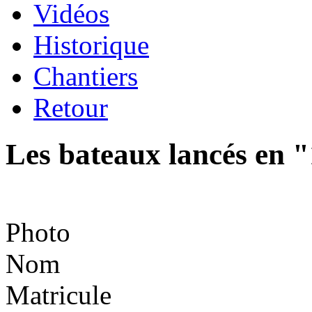
Vidéos
Historique
Chantiers
Retour
Les bateaux lancés en 
Photo
Nom
Matricule