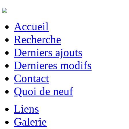
Accueil
Recherche
Derniers ajouts
Dernieres modifs
Contact
Quoi de neuf
Liens
Galerie