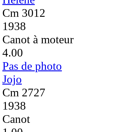
Cm 3012
1938
Canot à moteur
4.00
Pas de photo
Jojo
Cm 2727
1938
Canot