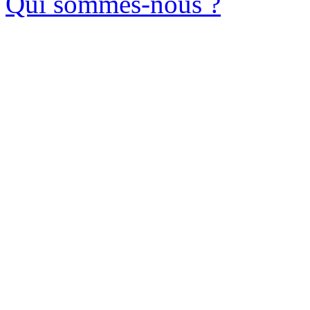
Qui sommes-nous ?