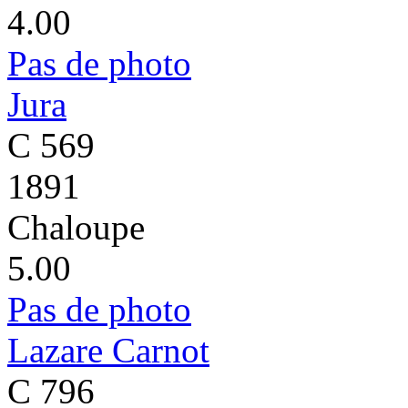
4.00
Pas de photo
Jura
C 569
1891
Chaloupe
5.00
Pas de photo
Lazare Carnot
C 796