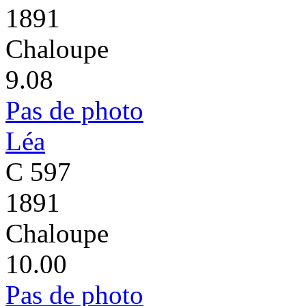
1891
Chaloupe
9.08
Pas de photo
Léa
C 597
1891
Chaloupe
10.00
Pas de photo