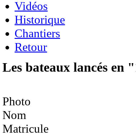
Vidéos
Historique
Chantiers
Retour
Les bateaux lancés en 
Photo
Nom
Matricule