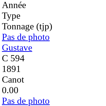
Année
Type
Tonnage (tjp)
Pas de photo
Gustave
C 594
1891
Canot
0.00
Pas de photo