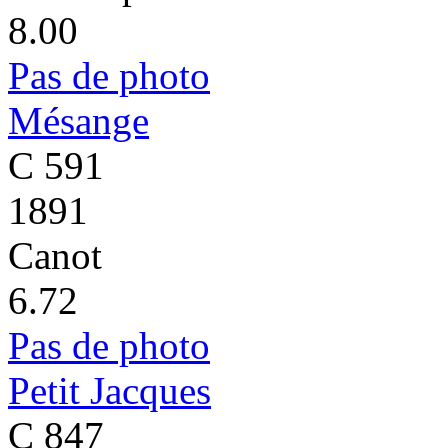
8.00
Pas de photo
Mésange
C 591
1891
Canot
6.72
Pas de photo
Petit Jacques
C 847