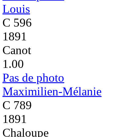
Louis
C 596
1891
Canot
1.00
Pas de photo
Maximilien-Mélanie
C 789
1891
Chaloupe