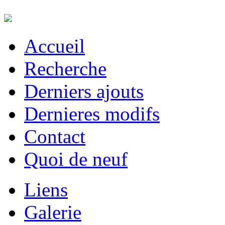
Accueil
Recherche
Derniers ajouts
Dernieres modifs
Contact
Quoi de neuf
Liens
Galerie